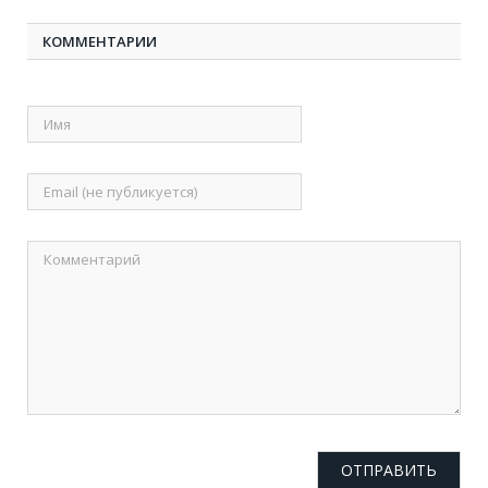
КОММЕНТАРИИ