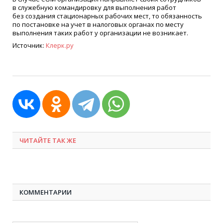
в служебную командировку для выполнения работ
без создания стационарных рабочих мест, то обязанность
по постановке на учет в налоговых органах по месту
выполнения таких работ у организации не возникает.
Источник:
Клерк.ру
ЧИТАЙТЕ ТАК ЖЕ
КОММЕНТАРИИ