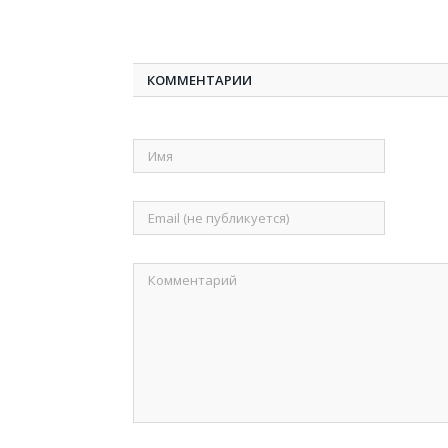
КОММЕНТАРИИ