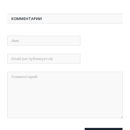
КОММЕНТАРИИ