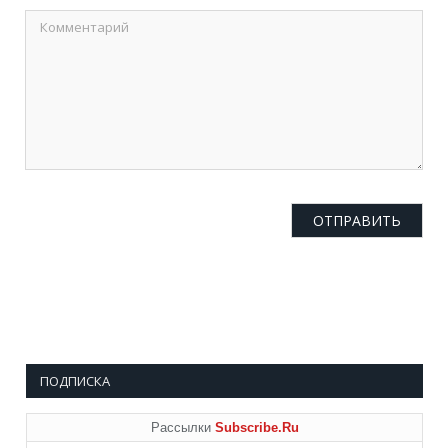
ПОДПИСКА
Рассылки
Subscribe.Ru