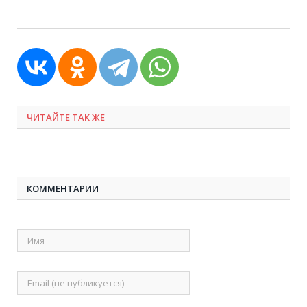
ЧИТАЙТЕ ТАК ЖЕ
КОММЕНТАРИИ