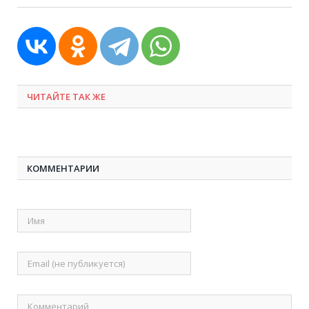
ЧИТАЙТЕ ТАК ЖЕ
КОММЕНТАРИИ