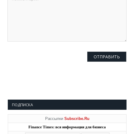
ПОДПИСКА
Рассылки
Subscribe.Ru
Finance Times: вся информация для бизнеса