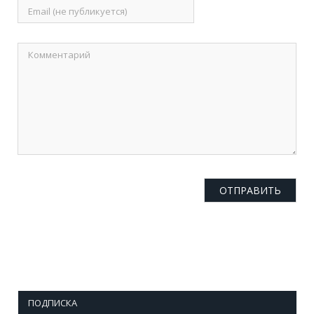
ПОДПИСКА