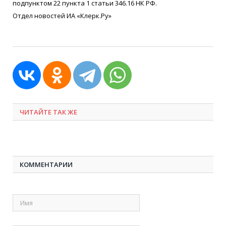
подпунктом 22 пункта 1 статьи 346.16 НК РФ.
Отдел новостей ИА
«
Клерк.Ру»
ЧИТАЙТЕ ТАК ЖЕ
КОММЕНТАРИИ