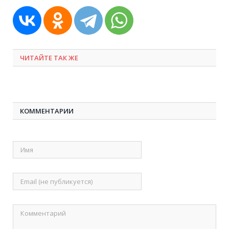
ЧИТАЙТЕ ТАК ЖЕ
КОММЕНТАРИИ