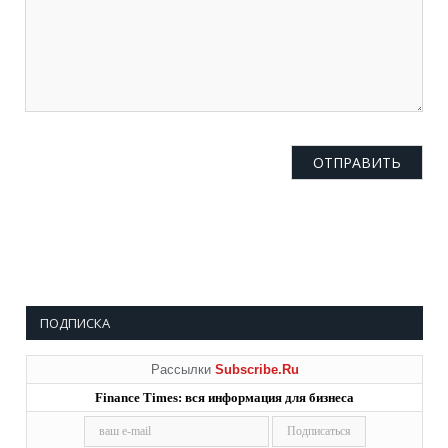
ПОДПИСКА
Рассылки
Subscribe.Ru
Finance Times: вся информация для бизнеса