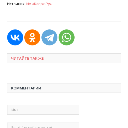
Источник:
ИА
«
Клерк.Ру»
ЧИТАЙТЕ ТАК ЖЕ
КОММЕНТАРИИ