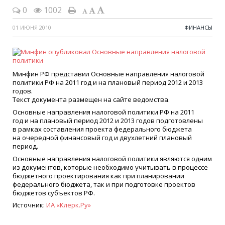
0
1002
01 ИЮНЯ 2010
ФИНАНСЫ
Минфин РФ представил Основные направления налоговой
политики РФ на 2011 год и на плановый период 2012 и 2013
годов.
Текст документа размещен на сайте ведомства.
Основные направления налоговой политики РФ на 2011
год и на плановый период 2012 и 2013 годов подготовлены
в рамках составления проекта федерального бюджета
на очередной финансовый год и двухлетний плановый
период.
Основные направления налоговой политики являются одним
из документов, которые необходимо учитывать в процессе
бюджетного проектирования как при планировании
федерального бюджета, так и при подготовке проектов
бюджетов субъектов РФ.
Источник:
ИА
«
Клерк.Ру»