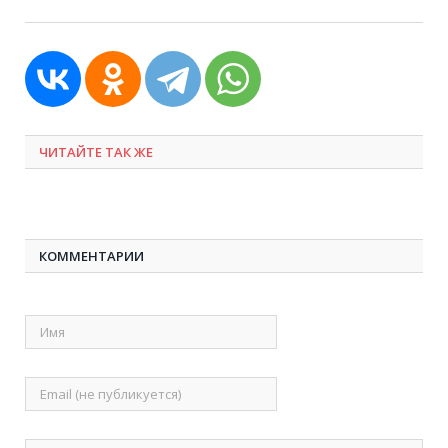
ЧИТАЙТЕ ТАК ЖЕ
КОММЕНТАРИИ