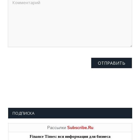
ПОДПИСКА
Рассылки
Subscribe.Ru
Finance Times: вся информация для бизнеса