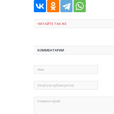
ЧИТАЙТЕ ТАК ЖЕ
КОММЕНТАРИИ