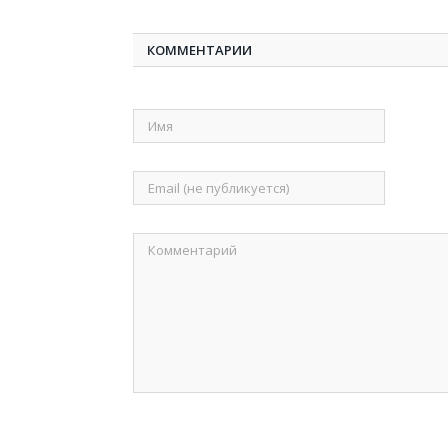
КОММЕНТАРИИ