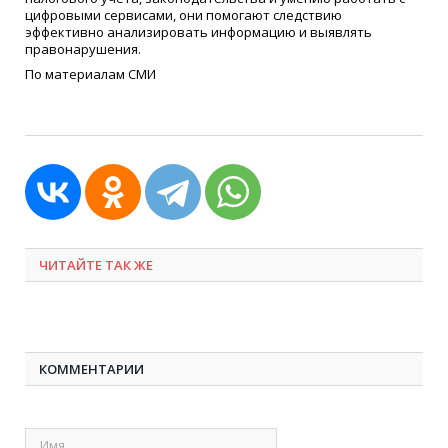
цифровыми сервисами, они помогают следствию
эффективно анализировать информацию и выявлять
правонарушения.
По материалам СМИ
ЧИТАЙТЕ ТАК ЖЕ
КОММЕНТАРИИ