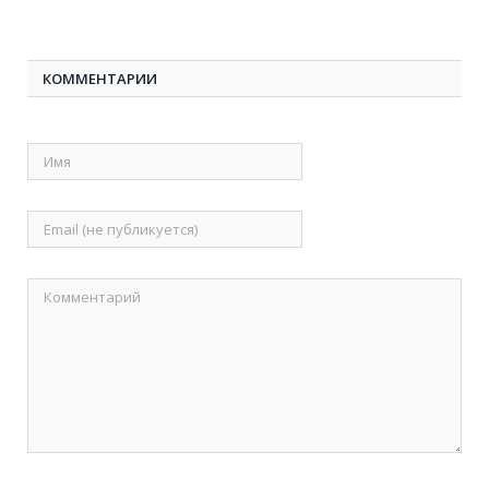
КОММЕНТАРИИ