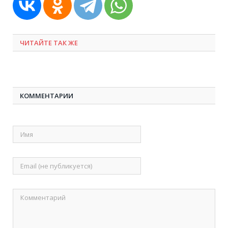
ЧИТАЙТЕ ТАК ЖЕ
КОММЕНТАРИИ