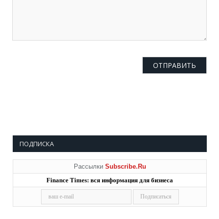
ПОДПИСКА
Рассылки
Subscribe.Ru
Finance Times: вся информация для бизнеса