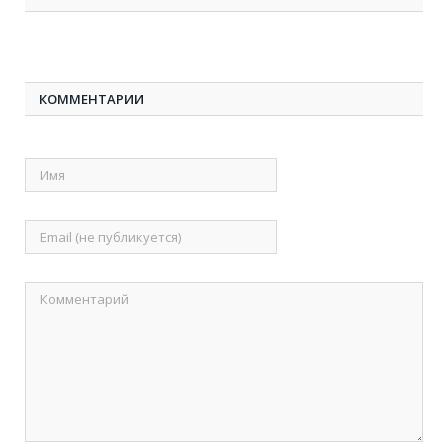
КОММЕНТАРИИ