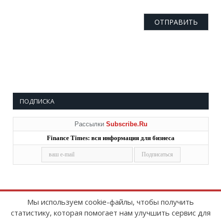
ПОДПИСКА
Рассылки
Subscribe.Ru
Finance Times: вся информация для бизнеса
Мы используем cookie-файлы, чтобы получить
статистику, которая помогает нам улучшить сервис для
Copyright © 2008-2026
FinanceTimes