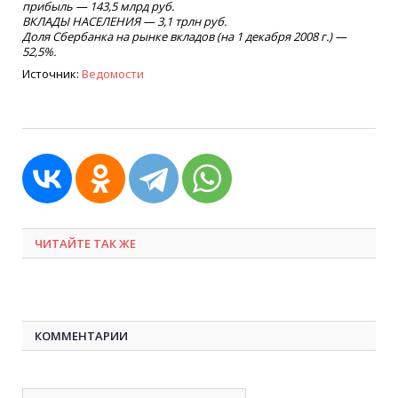
прибыль — 143,5 млрд руб.
ВКЛАДЫ НАСЕЛЕНИЯ — 3,1 трлн руб.
Доля Сбербанка на рынке вкладов
(
на 1 декабря 2008 г.) —
52,5%.
Источник:
Ведомости
ЧИТАЙТЕ ТАК ЖЕ
КОММЕНТАРИИ