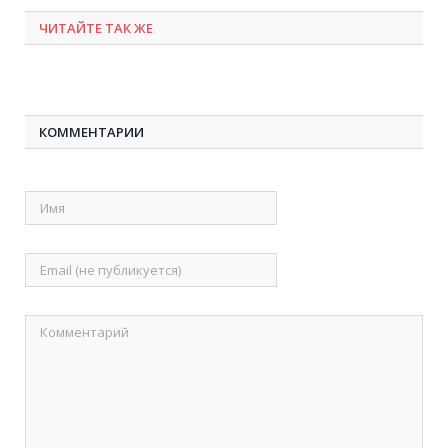
ЧИТАЙТЕ ТАК ЖЕ
КОММЕНТАРИИ