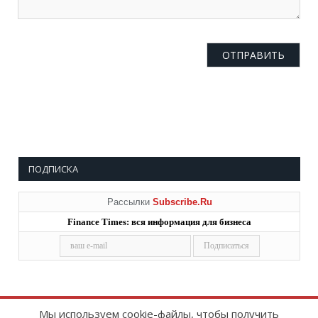
ПОДПИСКА
Рассылки
Subscribe.Ru
Finance Times: вся информация для бизнеса
Мы используем cookie-файлы, чтобы получить