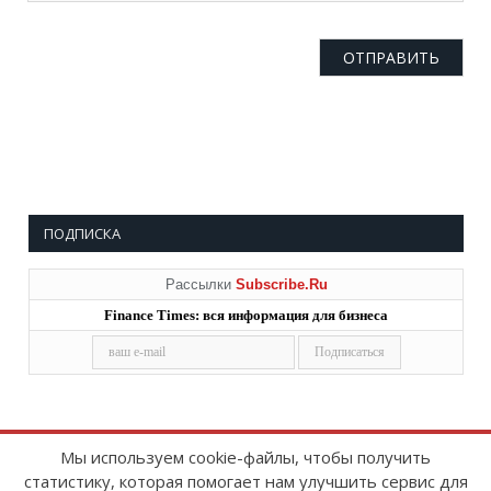
ПОДПИСКА
Рассылки
Subscribe.Ru
Finance Times: вся информация для бизнеса
Мы используем cookie-файлы, чтобы получить
статистику, которая помогает нам улучшить сервис для