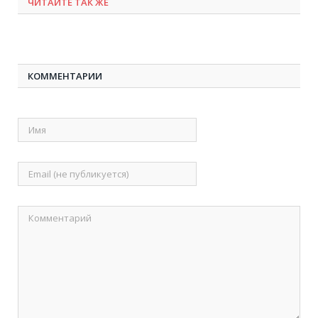
ЧИТАЙТЕ ТАК ЖЕ
КОММЕНТАРИИ