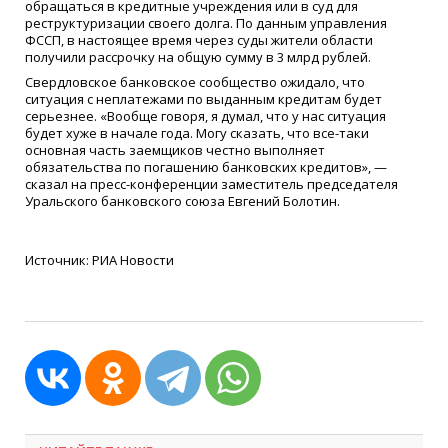
обращаться в кредитные учреждения или в суд для
реструктуризации своего долга. По данным управления
ФССП, в настоящее время через суды жители области
получили рассрочку на общую сумму в 3 млрд рублей.
Свердловское банковское сообщество ожидало, что
ситуация с неплатежами по выданным кредитам будет
серьезнее. «Вообще говоря, я думал, что у нас ситуация
будет хуже в начале года. Могу сказать, что все-таки
основная часть заемщиков честно выполняет
обязательства по погашению банковских кредитов», —
сказал на пресс-конференции заместитель председателя
Уральского банковского союза Евгений Болотин.
Источник: РИА Новости