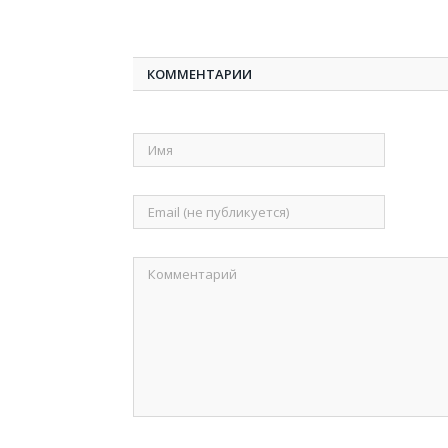
КОММЕНТАРИИ