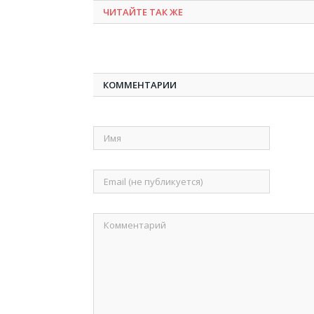
ЧИТАЙТЕ ТАК ЖЕ
КОММЕНТАРИИ