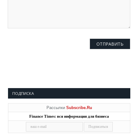
ПОДПИСКА
Рассылки
Subscribe.Ru
Finance Times: вся информация для бизнеса