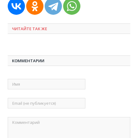
ЧИТАЙТЕ ТАК ЖЕ
КОММЕНТАРИИ