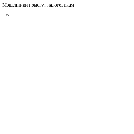
Мошенники помогут налоговикам
" />