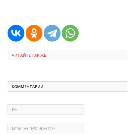
ЧИТАЙТЕ ТАК ЖЕ
КОММЕНТАРИИ