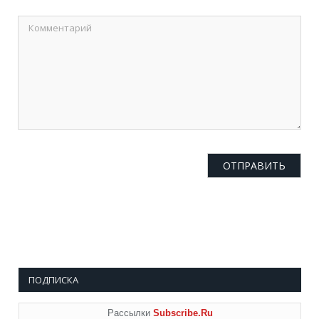
ПОДПИСКА
Рассылки
Subscribe.Ru