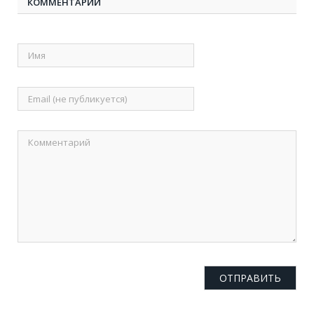
КОММЕНТАРИИ