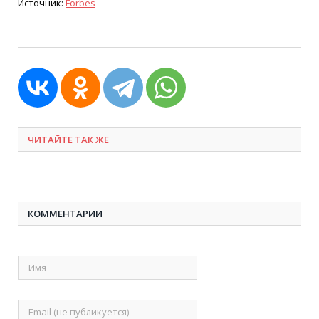
Источник:
Forbes
ЧИТАЙТЕ ТАК ЖЕ
КОММЕНТАРИИ