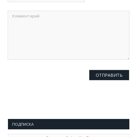
ПОДПИСКА