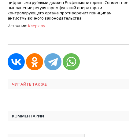
цифровыми рублями должен Росфинмониторинг. Совместное
выполнение регулятором функций оператора и
контролирующего органа противоречит принципам
антиотмывочного законодательства.
Источник:
Клерк.ру
ЧИТАЙТЕ ТАК ЖЕ
КОММЕНТАРИИ