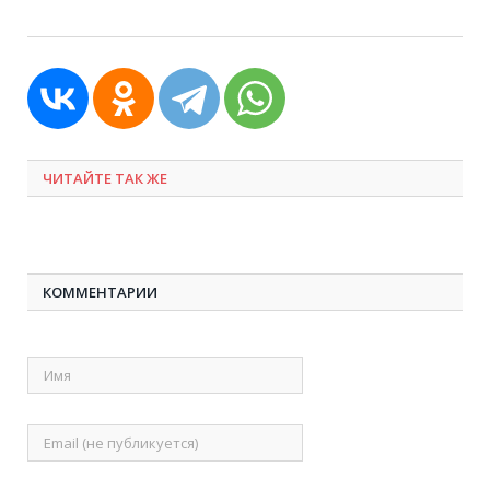
ЧИТАЙТЕ ТАК ЖЕ
КОММЕНТАРИИ