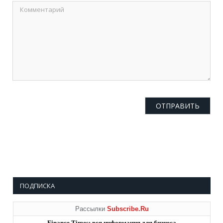
ПОДПИСКА
Рассылки
Subscribe.Ru
Finance Times: вся информация для бизнеса