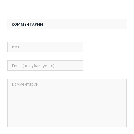
КОММЕНТАРИИ