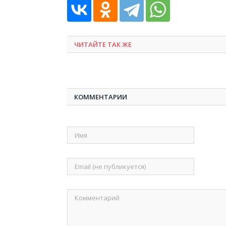
ЧИТАЙТЕ ТАК ЖЕ
КОММЕНТАРИИ