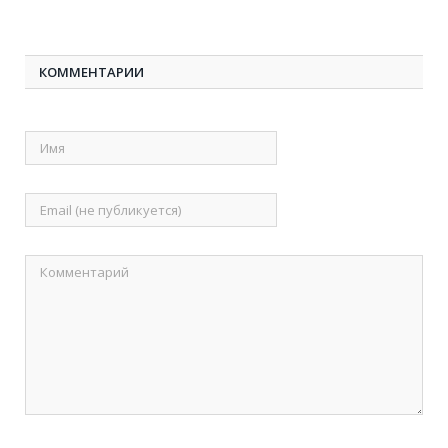
КОММЕНТАРИИ