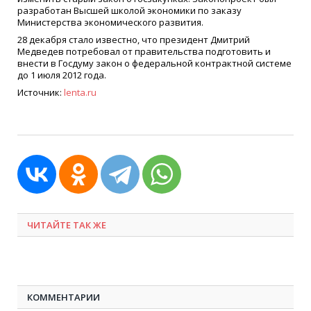
разработан Высшей школой экономики по заказу
Министерства экономического развития.
28 декабря стало известно, что президент Дмитрий
Медведев потребовал от правительства подготовить и
внести в Госдуму закон о федеральной контрактной системе
до 1 июля 2012 года.
Источник:
lenta.ru
ЧИТАЙТЕ ТАК ЖЕ
КОММЕНТАРИИ