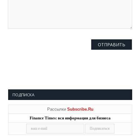
ПОДПИСКА
Рассылки
Subscribe.Ru
Finance Times: вся информация для бизнеса