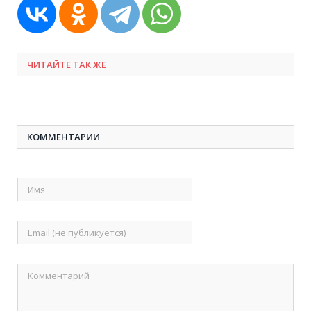
ЧИТАЙТЕ ТАК ЖЕ
КОММЕНТАРИИ