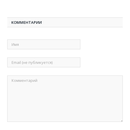
КОММЕНТАРИИ