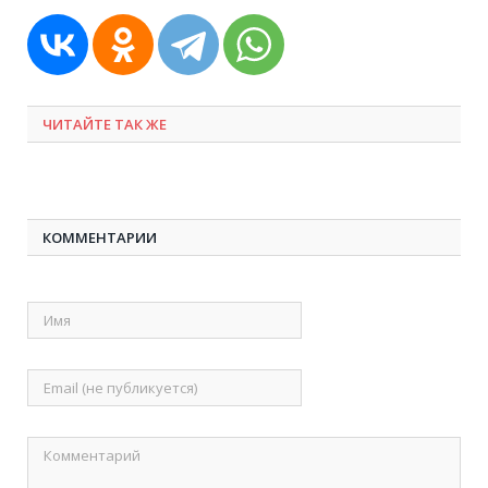
ЧИТАЙТЕ ТАК ЖЕ
КОММЕНТАРИИ