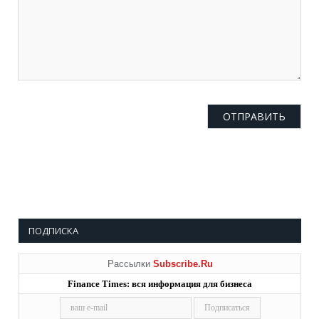
ПОДПИСКА
Рассылки
Subscribe.Ru
Finance Times: вся информация для бизнеса