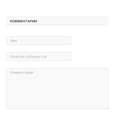
КОММЕНТАРИИ