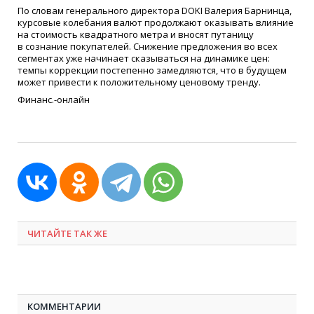
По словам генерального директора DOKI Валерия Барнинца,
курсовые колебания валют продолжают оказывать влияние
на стоимость квадратного метра и вносят путаницу
в сознание покупателей. Снижение предложения во всех
сегментах уже начинает сказываться на динамике цен:
темпы коррекции постепенно замедляются, что в будущем
может привести к положительному ценовому тренду.
Финанс.-онлайн
ЧИТАЙТЕ ТАК ЖЕ
КОММЕНТАРИИ