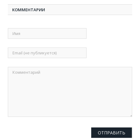
КОММЕНТАРИИ