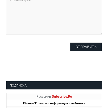
ПОДПИСКА
Рассылки
Subscribe.Ru
Finance Times: вся информация для бизнеса