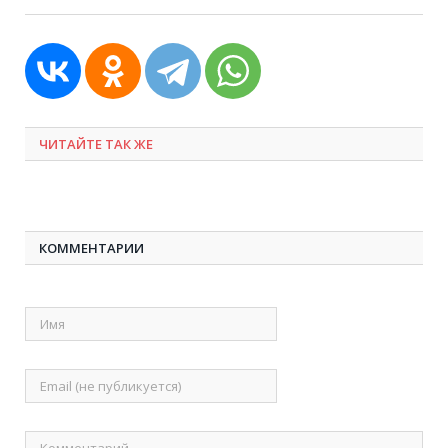
ЧИТАЙТЕ ТАК ЖЕ
КОММЕНТАРИИ