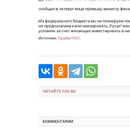
сообщил в четверг вице-премьер, министр фина
«
Из федерального бюджета мы не планируем пом
не предполагаем капитализировать „Русал“ или
условиях за счет желающих инвестировать в них
Источник:
Прайм-ТАСС
ЧИТАЙТЕ ТАК ЖЕ
КОММЕНТАРИИ