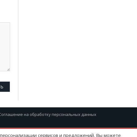
Соглашение на обработку персональных данных
ю персонализации сервисов и предложений. Вы можете