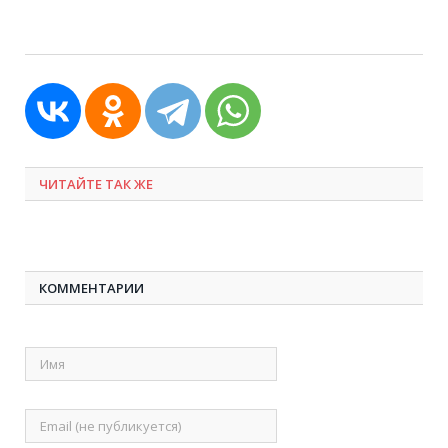
ЧИТАЙТЕ ТАК ЖЕ
КОММЕНТАРИИ