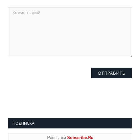
ПОДПИСКА
Рассылки
Subscribe.Ru