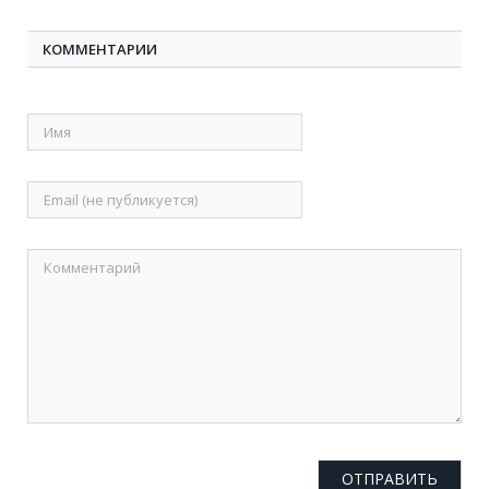
КОММЕНТАРИИ