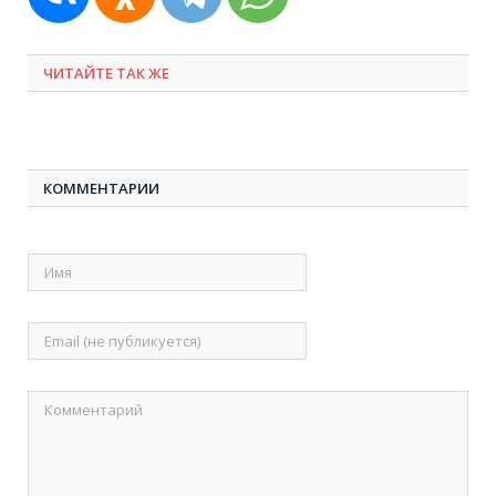
ЧИТАЙТЕ ТАК ЖЕ
КОММЕНТАРИИ