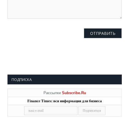
ПОДПИСКА
Рассылки
Subscribe.Ru
Finance Times: вся информация для бизнеса