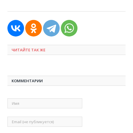
ЧИТАЙТЕ ТАК ЖЕ
КОММЕНТАРИИ