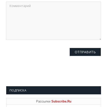
ПОДПИСКА
Рассылки
Subscribe.Ru