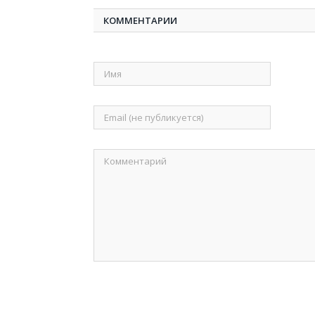
КОММЕНТАРИИ