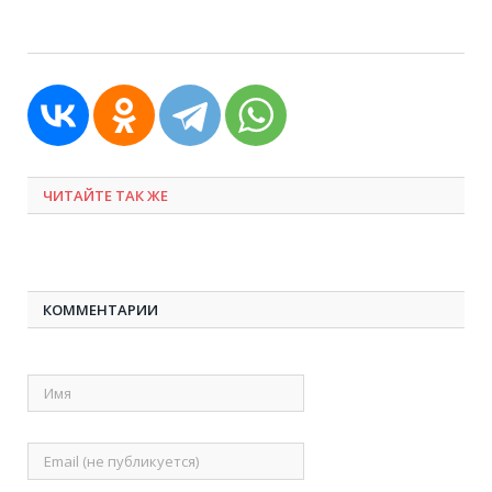
ЧИТАЙТЕ ТАК ЖЕ
КОММЕНТАРИИ