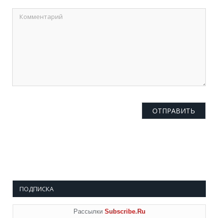
ПОДПИСКА
Рассылки
Subscribe.Ru