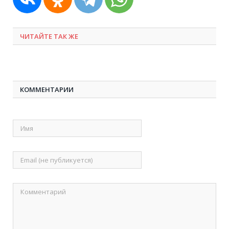
ЧИТАЙТЕ ТАК ЖЕ
КОММЕНТАРИИ