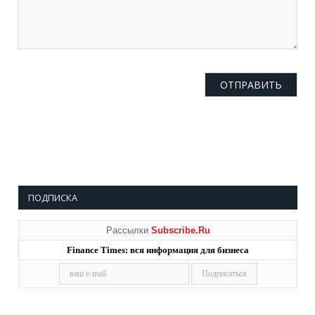
ПОДПИСКА
Рассылки
Subscribe.Ru
Finance Times: вся информация для бизнеса