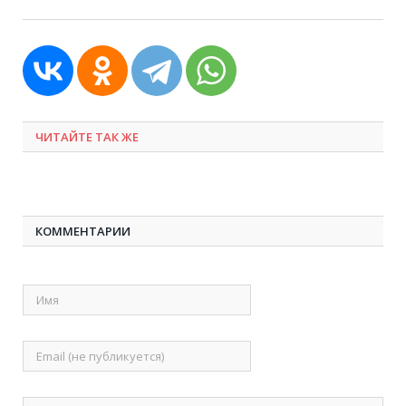
ЧИТАЙТЕ ТАК ЖЕ
КОММЕНТАРИИ