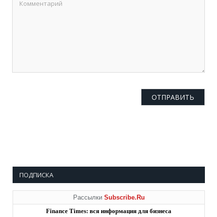
ПОДПИСКА
Рассылки
Subscribe.Ru
Finance Times: вся информация для бизнеса