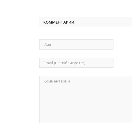
КОММЕНТАРИИ